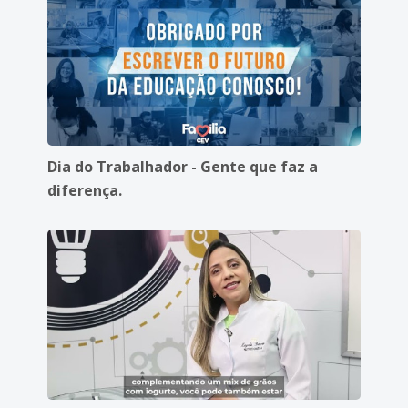
Dia do Trabalhador - Gente que faz a
diferença.