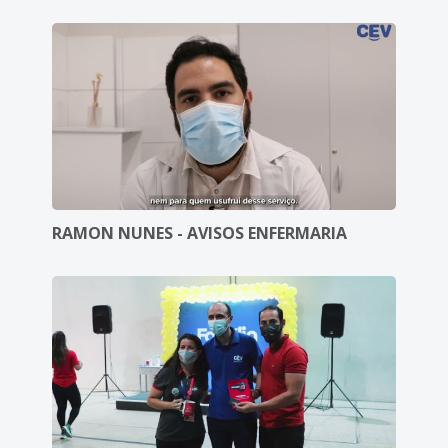
RAMON NUNES - AVISOS ENFERMARIA