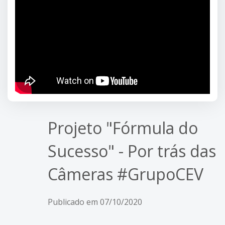
Projeto "Fórmula do
Sucesso" - Por trás das
Câmeras #GrupoCEV
Publicado em 07/10/2020