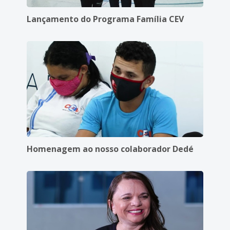
Lançamento do Programa Família CEV
Homenagem ao nosso colaborador Dedé