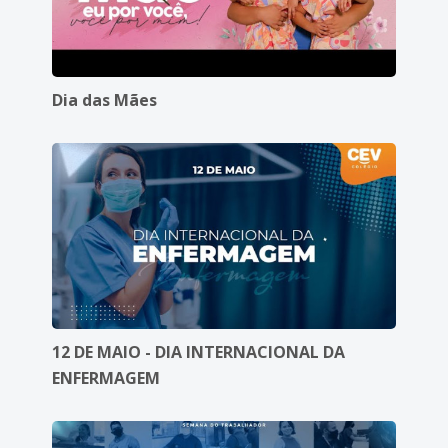
Dia das Mães
12 DE MAIO - DIA INTERNACIONAL DA
ENFERMAGEM