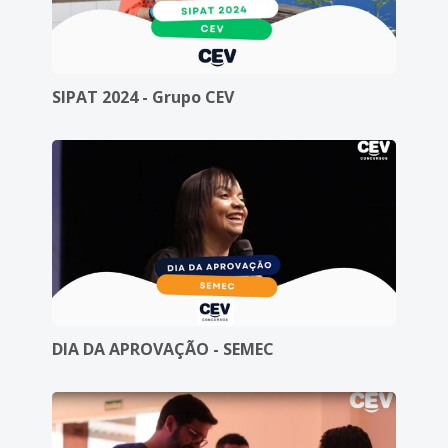
SIPAT 2024 - Grupo CEV
DIA DA APROVAÇÃO - SEMEC