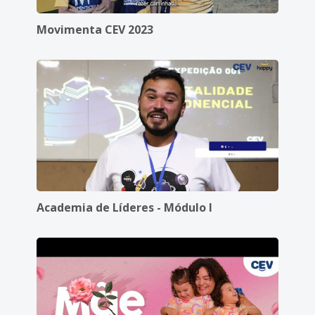
Movimenta CEV 2023
Academia de Líderes - Módulo I