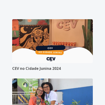
CEV no Cidade Junina 2024