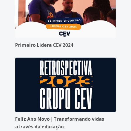
Primeiro Lidera CEV 2024
Feliz Ano Novo| Transformando vidas
através da educação