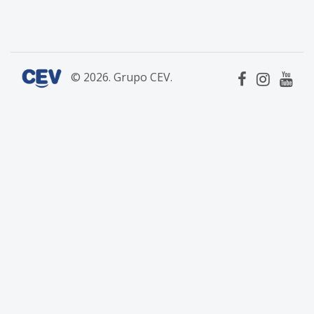
© 2026. Grupo CEV.