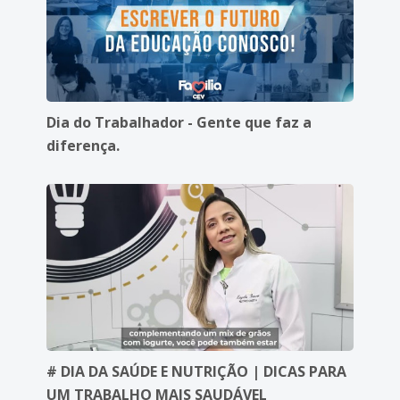
Dia do Trabalhador - Gente que faz a
diferença.
# DIA DA SAÚDE E NUTRIÇÃO | DICAS PARA
UM TRABALHO MAIS SAUDÁVEL