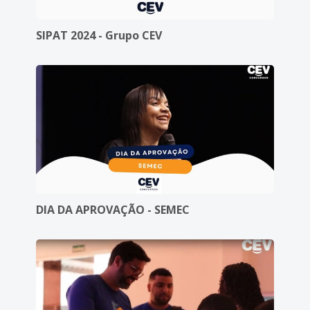
SIPAT 2024 - Grupo CEV
DIA DA APROVAÇÃO - SEMEC