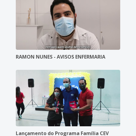
RAMON NUNES - AVISOS ENFERMARIA
Lançamento do Programa Família CEV