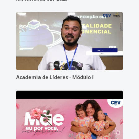
Academia de Líderes - Módulo I