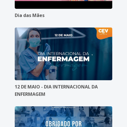
Dia das Mães
12 DE MAIO - DIA INTERNACIONAL DA
ENFERMAGEM