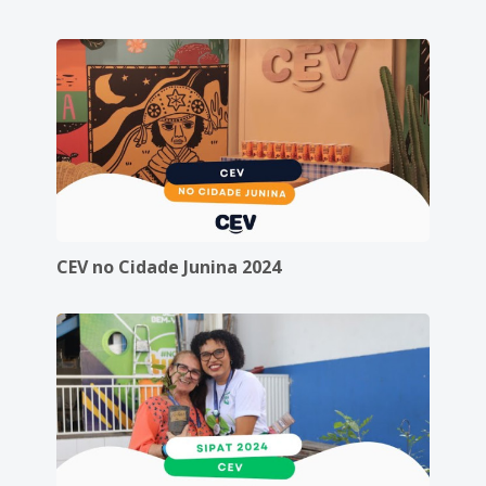
CEV no Cidade Junina 2024