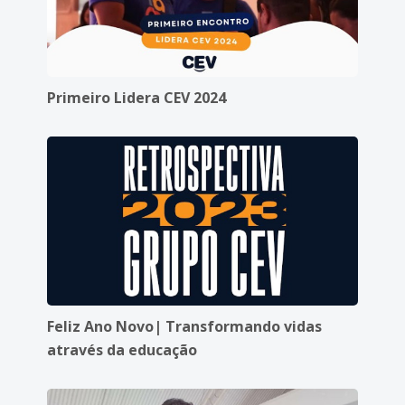
Primeiro Lidera CEV 2024
Feliz Ano Novo| Transformando vidas
através da educação