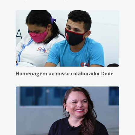
Homenagem ao nosso colaborador Dedé