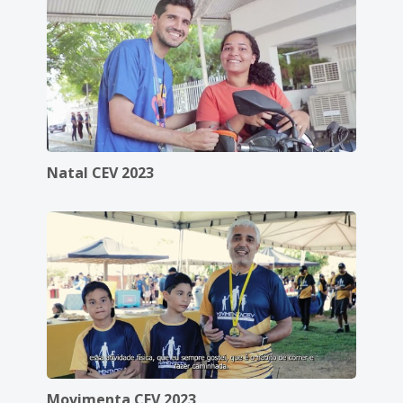
Natal CEV 2023
Movimenta CEV 2023