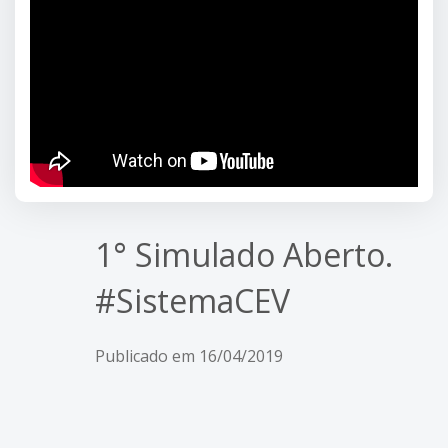
1° Simulado Aberto.
#SistemaCEV
Publicado em 16/04/2019